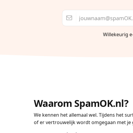
Willekeurig e
Waarom SpamOK.nl?
We kennen het allemaal wel. Tijdens het sur
of er vertrouwelijk wordt omgegaan met je g