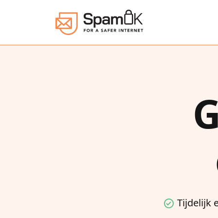
G
Tijdelijk