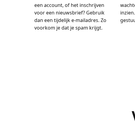
een account, of het inschrijven
wachte
voor een nieuwsbrief? Gebruik
inzien.
dan een tijdelijk e-mailadres. Zo
gestuu
voorkom je dat je spam krijgt.