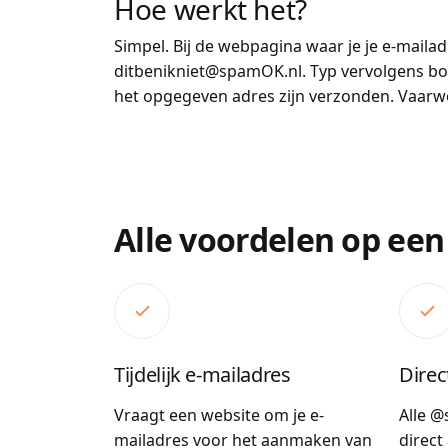
Hoe werkt het?
Simpel. Bij de webpagina waar je je e-mail
ditbenikniet@spamOK.nl. Typ vervolgens bove
het opgegeven adres zijn verzonden. Vaarw
Alle voordelen op een 
Tijdelijk e-mailadres
Dire
Vraagt een website om je e-
Alle @
mailadres voor het aanmaken van
direct