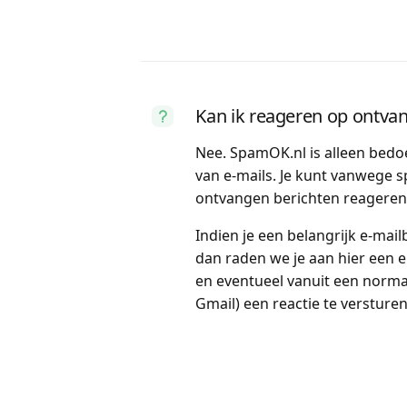
Kan ik reageren op ontva
Nee. SpamOK.nl is alleen bedo
van e-mails. Je kunt vanwege 
ontvangen berichten reageren
Indien je een belangrijk e-mai
dan raden we je aan hier een 
en eventueel vanuit een norma
Gmail) een reactie te versturen