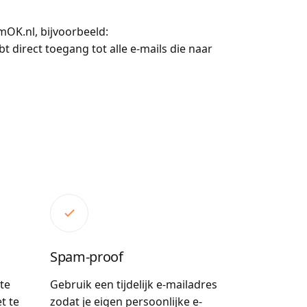
mOK.nl, bijvoorbeeld:
 direct toegang tot alle e-mails die naar
Spam-proof
 te
Gebruik een tijdelijk e-mailadres
t te
zodat je eigen persoonlijke e-